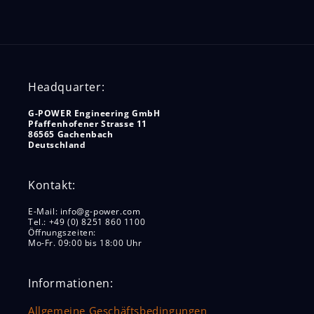
Headquarter:
G-POWER Engineering GmbH
Pfaffenhofener Strasse 11
86565 Gachenbach
Deutschland
Kontakt:
E-Mail: info@g-power.com
Tel.: +49 (0) 8251 860 1100
Öffnungszeiten:
Mo-Fr. 09:00 bis 18:00 Uhr
Informationen:
Allgemeine Geschäftsbedingungen