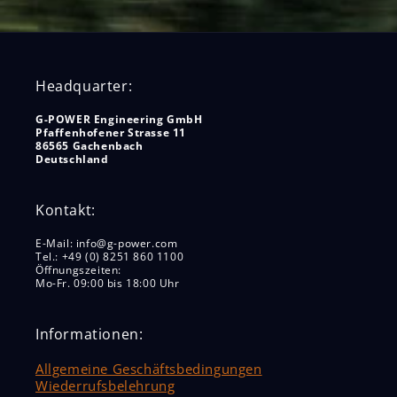
Headquarter:
G-POWER Engineering GmbH
Pfaffenhofener Strasse 11
86565 Gachenbach
Deutschland
Kontakt:
E-Mail: info@g-power.com
Tel.: +49 (0) 8251 860 1100
Öffnungszeiten:
Mo-Fr. 09:00 bis 18:00 Uhr
Informationen:
Allgemeine Geschäftsbedingungen
Wiederrufsbelehrung