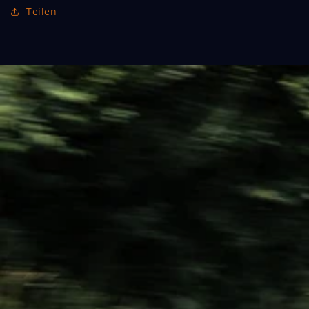
Teilen